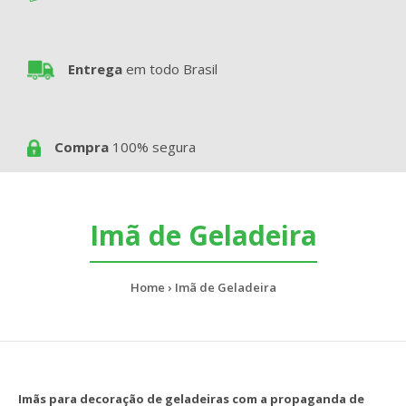
Entrega
em todo Brasil
Compra
100% segura
Imã de Geladeira
Home
Imã de Geladeira
Imãs para decoração de geladeiras com a propaganda de