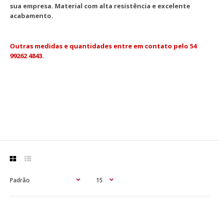
sua empresa. Material com alta resistência e excelente
acabamento.
Outras medidas e quantidades entre em contato pelo 54
99262 4843.