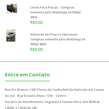
Lonas Para Placas - Compras
Somente pelo WattsApp 54 99262
4843
R$0,00
Adesivos de Preço e Opcionais -
Compras somente pelo WattsApp 54
99262 4843
R$0,00
Entre em Contato
Rua Rio Branco, 1367 Flores da Cunha Balcão Retirada em Caxias
do Sul - Rua Ernesto Alves, 1341 - Centro
Horário de Atendimento: Segunda à Sextas-feira: das 8h00 às
12h00, e 13h30 às 18h.