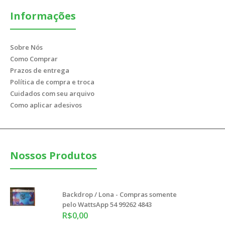
Informações
Sobre Nós
Como Comprar
Prazos de entrega
Política de compra e troca
Cuidados com seu arquivo
Como aplicar adesivos
Nossos Produtos
Backdrop / Lona - Compras somente
pelo WattsApp 54 99262 4843
R$0,00