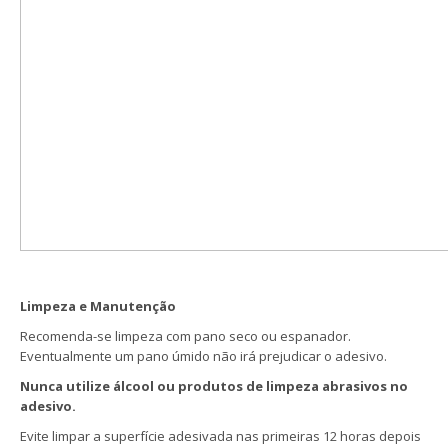
Limpeza e Manutenção
Recomenda-se limpeza com pano seco ou espanador.
Eventualmente um pano úmido não irá prejudicar o adesivo.
Nunca utilize álcool ou produtos de limpeza abrasivos no
adesivo.
Evite limpar a superfície adesivada nas primeiras 12 horas depois