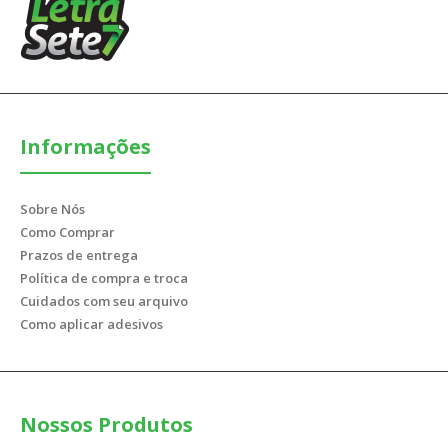
Informações
Sobre Nós
Como Comprar
Prazos de entrega
Política de compra e troca
Cuidados com seu arquivo
Como aplicar adesivos
Nossos Produtos