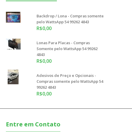
Backdrop / Lona - Compras somente
pelo WattsApp 54 99262 4843
R$0,00
Lonas Para Placas - Compras
Somente pelo WattsApp 54 99262
4843
R$0,00
Adesivos de Preço e Opcionais -
Compras somente pelo WattsApp 54
99262 4843
R$0,00
Entre em Contato