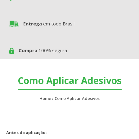
Entrega
em todo Brasil
Compra
100% segura
Como Aplicar Adesivos
Home
Como Aplicar Adesivos
Antes da aplicação: