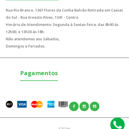
Rua Rio Branco, 1367 Flores da Cunha Balcão Retirada em Caxias
do Sul - Rua Ernesto Alves, 1341 - Centro
Horário de Atendimento: Segunda à Sextas-feira: das 8h00 às
12h00, e 13h30 às 18h.
Não atendemos aos Sábados,
Domingos e Feriados.
Pagamentos