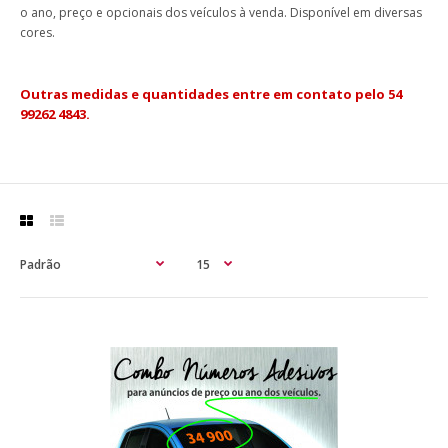
o ano, preço e opcionais dos veículos à venda. Disponível em diversas
cores.
Outras medidas e quantidades entre em contato pelo 54
99262 4843.