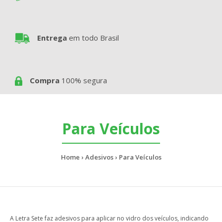
Entrega
em todo Brasil
Compra
100% segura
Para Veículos
Home
Adesivos
Para Veículos
A Letra Sete faz adesivos para aplicar no vidro dos veículos, indicando