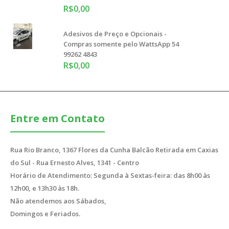
R$0,00
Adesivos de Preço e Opcionais -
Compras somente pelo WattsApp 54
99262 4843
R$0,00
Entre em Contato
Rua Rio Branco, 1367 Flores da Cunha Balcão Retirada em Caxias
do Sul - Rua Ernesto Alves, 1341 - Centro
Horário de Atendimento: Segunda à Sextas-feira: das 8h00 às
12h00, e 13h30 às 18h.
Não atendemos aos Sábados,
Domingos e Feriados.