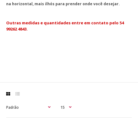
na horizontal, mais ilhós para prender onde você desejar.
Outras medidas e quantidades entre em contato pelo 54
99262 4843.