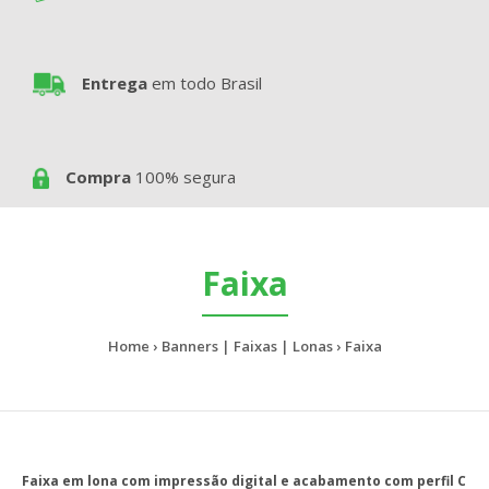
Entrega
em todo Brasil
Compra
100% segura
Faixa
Home
Banners | Faixas | Lonas
Faixa
Faixa em lona com impressão digital e acabamento com perfil C