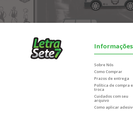
Informações
Sobre Nós
Como Comprar
Prazos de entrega
Política de compra e
troca
Cuidados com seu
arquivo
Como aplicar adesiv