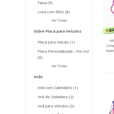
Faixa (9)
Lona com Ilhós (8)
Ver Todas
Sobre Placa para Veículos
Ad
Placa para Veículo (1)
Comp
Watt
Placa Personalizada - Por m2
(0)
Ver Todas
Imãs
Imã com Calendário (1)
Imã de Geladeira (2)
Imã para Veículos (3)