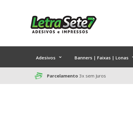
Adesivos
Banners | Faixas | Lonas
Parcelamento
3x sem Juros