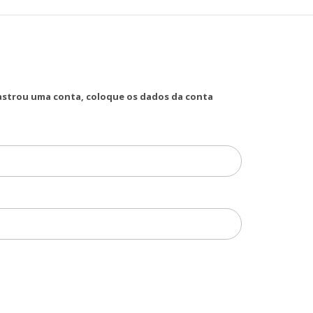
dastrou uma conta, coloque os dados da conta