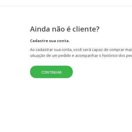
Ainda não é cliente?
Cadastre sua conta.
Ao cadastrar sua conta, você será capaz de comprar mais
situação de um pedido e acompanhar o histórico dos ped
CONTINUAR