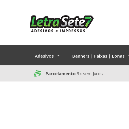
Adesivos
Banners | Faixas | Lonas
Parcelamento
3x sem Juros