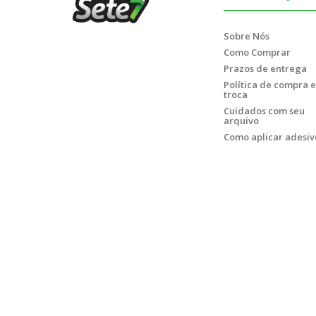
Sobre Nós
Como Comprar
Prazos de entrega
Política de compra e
troca
Cuidados com seu
arquivo
Como aplicar adesiv