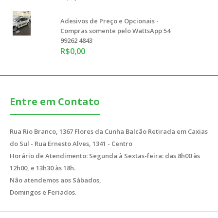
Adesivos de Preço e Opcionais -
Compras somente pelo WattsApp 54
99262 4843
R$0,00
Entre em Contato
Rua Rio Branco, 1367 Flores da Cunha Balcão Retirada em Caxias
do Sul - Rua Ernesto Alves, 1341 - Centro
Horário de Atendimento: Segunda à Sextas-feira: das 8h00 às
12h00, e 13h30 às 18h.
Não atendemos aos Sábados,
Domingos e Feriados.