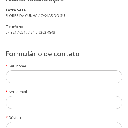
Letra Sete
FLORES DA CUNHA / CAXIAS DO SUL
Telefone
54 3217 0517 / 54 9 9262 4843
Formulário de contato
Seu nome
Seu e-mail
Dúvida