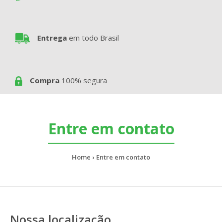
Entrega
em todo Brasil
Compra
100% segura
Entre em contato
Home
Entre em contato
Nossa localização