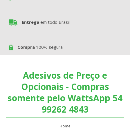
Entrega
em todo Brasil
Compra
100% segura
Adesivos de Preço e
Opcionais - Compras
somente pelo WattsApp 54
99262 4843
Home