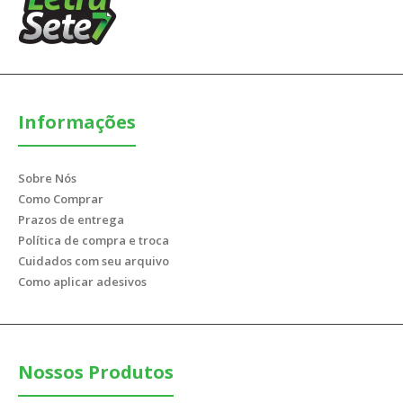
Informações
Sobre Nós
Como Comprar
Prazos de entrega
Política de compra e troca
Cuidados com seu arquivo
Como aplicar adesivos
Nossos Produtos