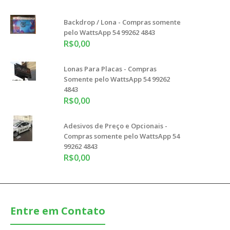
Backdrop / Lona - Compras somente
pelo WattsApp 54 99262 4843
R$0,00
Lonas Para Placas - Compras
Somente pelo WattsApp 54 99262
4843
R$0,00
Adesivos de Preço e Opcionais -
Compras somente pelo WattsApp 54
99262 4843
R$0,00
Entre em Contato