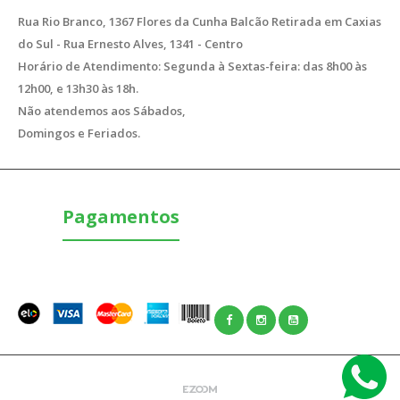
Rua Rio Branco, 1367 Flores da Cunha Balcão Retirada em Caxias
do Sul - Rua Ernesto Alves, 1341 - Centro
Horário de Atendimento: Segunda à Sextas-feira: das 8h00 às
12h00, e 13h30 às 18h.
Não atendemos aos Sábados,
Domingos e Feriados.
Pagamentos