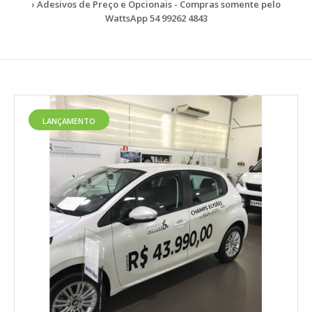
Adesivos de Preço e Opcionais - Compras somente pelo
WattsApp 54 99262 4843
LANÇAMENTO