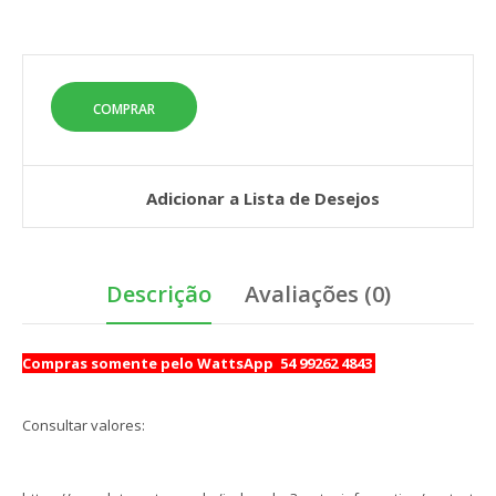
Adicionar a Lista de Desejos
Descrição
Avaliações (0)
Compras somente pelo WattsApp 54 99262 4843
Consultar valores: