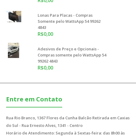
R$0,00
Lonas Para Placas - Compras
Somente pelo WattsApp 54 99262
4843
R$0,00
Adesivos de Preço e Opcionais -
Compras somente pelo WattsApp 54
99262 4843
R$0,00
Entre em Contato
Rua Rio Branco, 1367 Flores da Cunha Balcão Retirada em Caxias
do Sul - Rua Ernesto Alves, 1341 - Centro
Horário de Atendimento: Segunda à Sextas-feira: das 8h00 às