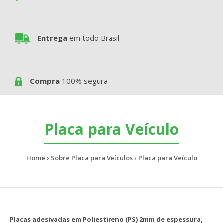
Entrega
em todo Brasil
Compra
100% segura
Placa para Veículo
Home
Sobre Placa para Veículos
Placa para Veículo
Placas adesivadas em Poliestireno (PS) 2mm de espessura,