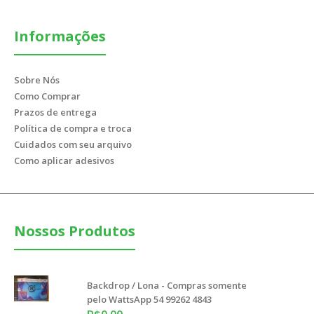
Informações
Sobre Nós
Como Comprar
Prazos de entrega
Política de compra e troca
Cuidados com seu arquivo
Como aplicar adesivos
Nossos Produtos
Backdrop / Lona - Compras somente
pelo WattsApp 54 99262 4843