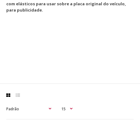
com elásticos para usar sobre a placa original do veículo,
para publicidade.